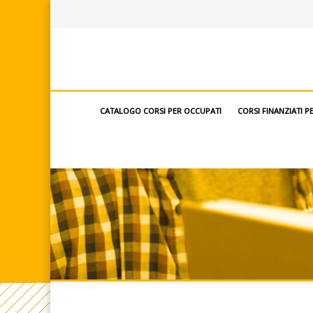
CATALOGO CORSI PER OCCUPATI
CORSI FINANZIATI P