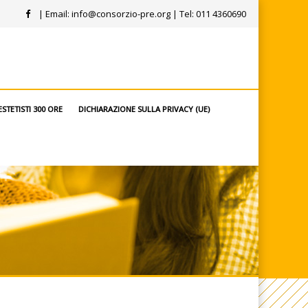
| Email:
info@consorzio-pre.org
| Tel: 011 4360690
STETISTI 300 ORE
DICHIARAZIONE SULLA PRIVACY (UE)