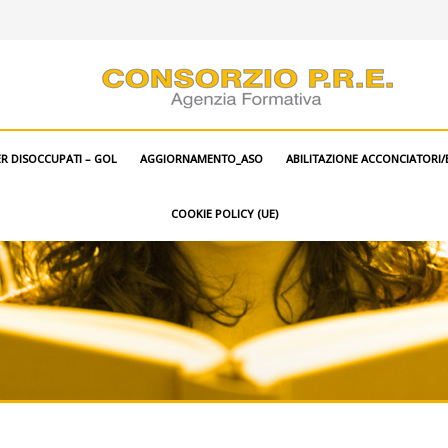
ER DISOCCUPATI – GOL
AGGIORNAMENTO_ASO
ABILITAZIONE ACCONCIATORI/E
COOKIE POLICY (UE)